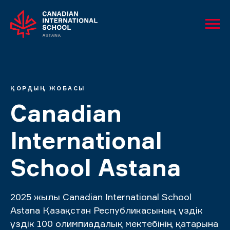
ҚОРДЫҢ ЖОБАСЫ
Canadian
International
School Astana
2025 жылы Canadian International School
Astana Қазақстан Республикасының үздік
үздік 100 олимпиадалық мектебінің қатарына