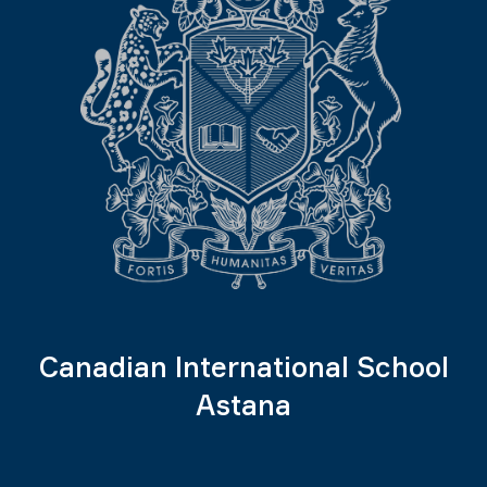
Canadian International School
Astana