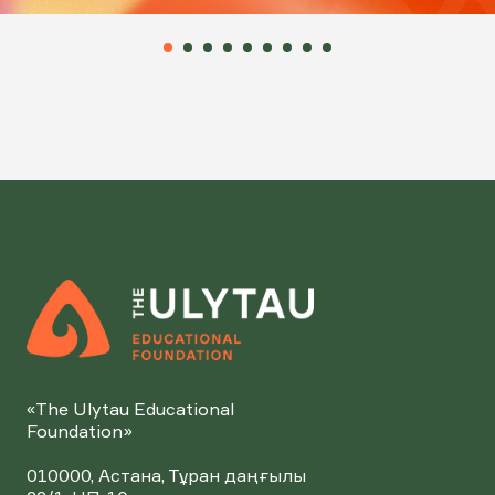
«The Ulytau Educational
Foundation»
010000, Астана, Тұран даңғылы