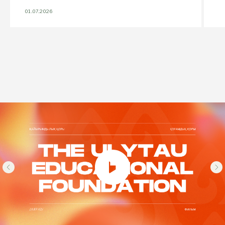
01.07.2026