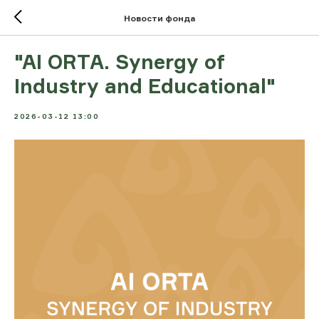
Новости фонда
"AI ORTA. Synergy of
Industry and Educational"
2026-03-12 13:00