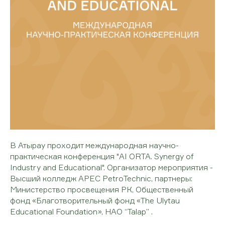
В Атырау проходит международная научно-
практическая конференция "AI ORTA. Synergy of
Industry and Educational". Организатор мероприятия -
Высший колледж APEC PetroTechnic, партнеры:
Министерство просвещения РК, Общественный
фонд «Благотворительный фонд «The Ulytau
Educational Foundation», НАО “Talap” .