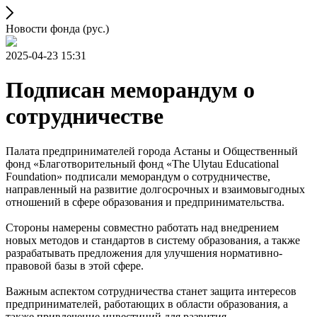
Новости фонда (рус.)
2025-04-23 15:31
Подписан меморандум о
сотрудничестве
Палата предпринимателей города Астаны и Общественный
фонд «Благотворительный фонд «The Ulytau Educational
Foundation» подписали меморандум о сотрудничестве,
направленный на развитие долгосрочных и взаимовыгодных
отношений в сфере образования и предпринимательства.
Стороны намерены совместно работать над внедрением
новых методов и стандартов в систему образования, а также
разрабатывать предложения для улучшения нормативно-
правовой базы в этой сфере.
Важным аспектом сотрудничества станет защита интересов
предпринимателей, работающих в области образования, а
также привлечение инвестиций для развития