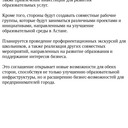
образовательных услуг.
Кроме того, стороны будут создавать совместные рабочие
группы, которые будут заниматься различными проектами и
инициативами, направленными на улучшение
образовательной среды в Астане.
Планируется проведение профориентационных экскурсий для
школьников, а также реализация других совместных
мероприятий, направленных на развитие образования и
поддержание интересов бизнеса.
Это соглашение открывает новые возможности для обеих
сторон, способствуя не только улучшению образовательной
инфраструктуры, но и расширению бизнес-возможностей для
предпринимателей города.