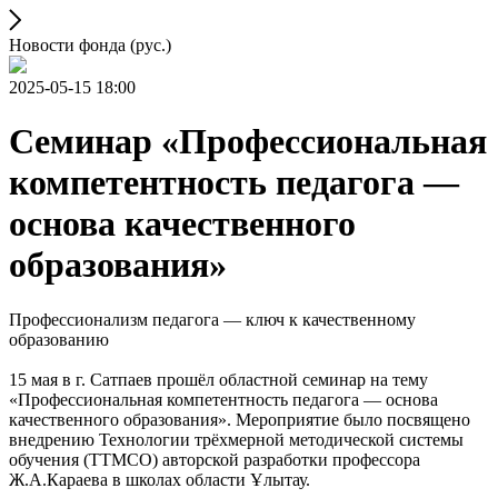
Новости фонда (рус.)
2025-05-15 18:00
Семинар «Профессиональная
компетентность педагога —
основа качественного
образования»
Профессионализм педагога — ключ к качественному
образованию
15 мая в г. Сатпаев прошёл областной семинар на тему
«Профессиональная компетентность педагога — основа
качественного образования». Мероприятие было посвящено
внедрению Технологии трёхмерной методической системы
обучения (ТТМСО) авторской разработки профессора
Ж.А.Караева в школах области Ұлытау.