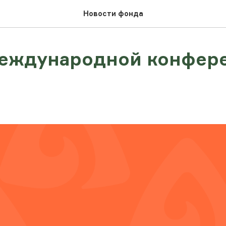
Новости фонда
международной конфер