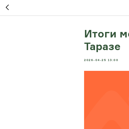
Итоги 
Таразе
2026-04-25 13:00