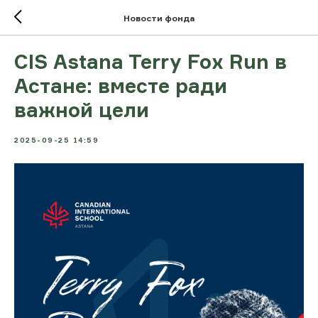
Новости фонда
CIS Astana Terry Fox Run в
Астане: вместе ради
важной цели
2025-09-25 14:59