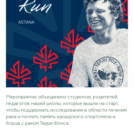
Мероприятие объединило студентов, родителей,
педагогов нашей школы, которые вышли на старт,
чтобы поддержать исследования в области лечения
рака и почтить память канадского спортсмена и
борца с раком Терри Фокса.