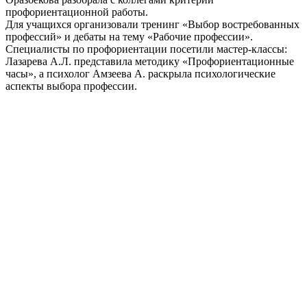
профориентационной работы.
Для учащихся организовали тренинг «Выбор востребованных
профессий» и дебаты на тему «Рабочие профессии».
Специалисты по профориентации посетили мастер-классы:
Лазарева А.Л. представила методику «Профориентационные
часы», а психолог Амзеева А. раскрыла психологические
аспекты выбора профессии.