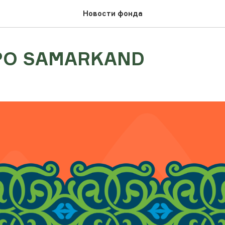
Новости фонда
PO SAMARKAND