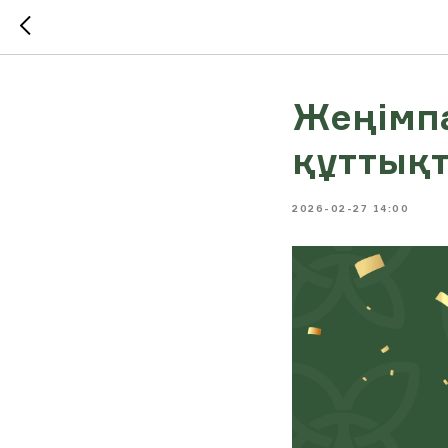
Жеңімп
құттық
2026-02-27 14:00