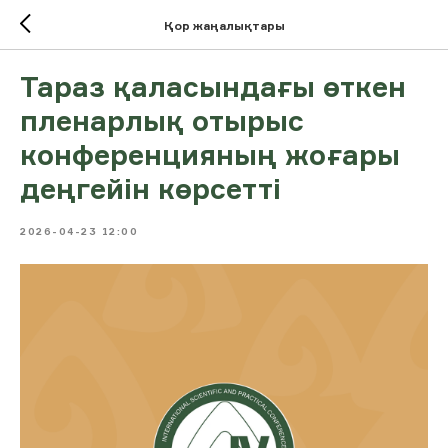
Қор жаңалықтары
Тараз қаласындағы өткен
пленарлық отырыс
конференцияның жоғары
деңгейін көрсетті
2026-04-23 12:00